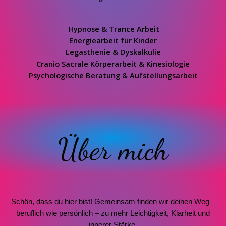
Hypnose & Trance Arbeit
Energiearbeit für Kinder
Legasthenie & Dyskalkulie
Cranio Sacrale Körperarbeit & Kinesiologie
Psychologische Beratung & Aufstellungsarbeit
Über mich
Schön, dass du hier bist! Gemeinsam finden wir deinen Weg –
beruflich wie persönlich – zu mehr Leichtigkeit, Klarheit und
innerer Stärke.