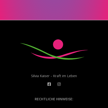
Silvia Kaiser - Kraft im Leben
RECHTLICHE HINWEISE: