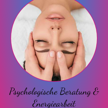
Psychologische Beratung &
Energiearbeit