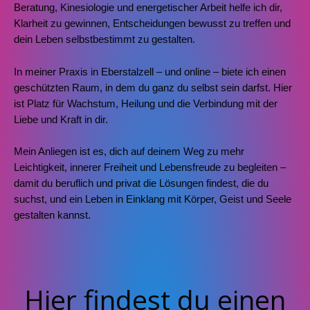
Beratung, Kinesiologie und energetischer Arbeit helfe ich dir,
Klarheit zu gewinnen, Entscheidungen bewusst zu treffen und
dein Leben selbstbestimmt zu gestalten.
In meiner Praxis in Eberstalzell – und online – biete ich einen
geschützten Raum, in dem du ganz du selbst sein darfst. Hier
ist Platz für Wachstum, Heilung und die Verbindung mit der
Liebe und Kraft in dir.
Mein Anliegen ist es, dich auf deinem Weg zu mehr
Leichtigkeit, innerer Freiheit und Lebensfreude zu begleiten –
damit du beruflich und privat die Lösungen findest, die du
suchst, und ein Leben in Einklang mit Körper, Geist und Seele
gestalten kannst.
Hier findest du einen