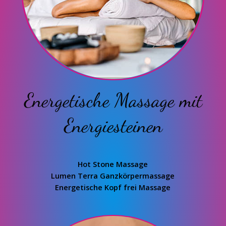
Energetische Massage mit
Energiesteinen
Hot Stone Massage
Lumen Terra Ganzkörpermassage
Energetische Kopf frei Massage