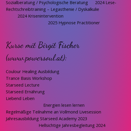
Sozialberatung / Psychologische Beratung 2024 Lese-
Rechtschreibtraining – Legasthenie / Dyskalkulie
2024 Krisenintervention
2025 Hypnose Practitioner
Kurse mit Birgit Fischer
(www.powersoul.at):
Coulour Healing Ausbildung
Trance Basis Workshop
Starseed Lecture
Starseed Ernährung
Liebend Leben
Energien lesen lernen
Regelmäßige Teilnahme an Vollmond Livesession
Jahresausbildung Starseed Academy 2023
Hellsichtige Jahresbegleitung 2024