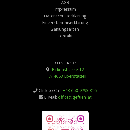
AGB
Impressum
Datenschutzerklärung
Einverständniserklärung
Zahlungsarten
Kontakt
KONTAKT:
Birkenstrasse 12
A-4653 Eberstalzell
Click to Call:
+43 650 9293 316
E-Mail:
office@gefuehl.at