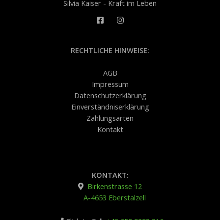
Silvia Kaiser - Kraft im Leben
RECHTLICHE HINWEISE:
AGB
Impressum
Datenschutzerklärung
Einverständniserklärung
Zahlungsarten
Kontakt
KONTAKT:
Birkenstrasse 12
A-4653 Eberstalzell