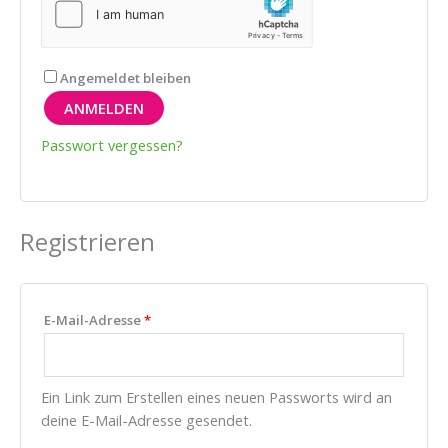
Angemeldet bleiben
ANMELDEN
Passwort vergessen?
Registrieren
E-Mail-Adresse
*
Ein Link zum Erstellen eines neuen Passworts wird an
deine E-Mail-Adresse gesendet.