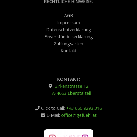
RECHTLICHE HINWEISE:
AGB
Impressum
Datenschutzerklärung
Einverständniserklärung
Zahlungsarten
Kontakt
KONTAKT:
Birkenstrasse 12
A-4653 Eberstalzell
Click to Call:
+43 650 9293 316
E-Mail:
office@gefuehl.at