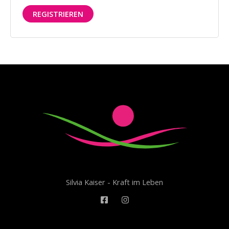
REGISTRIEREN
Silvia Kaiser - Kraft im Leben