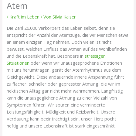
Atem
/
Kraft im Leben
/ Von
Silvia Kaiser
Die Zahl 26.000 verkörpert das Leben selbst, denn sie
entspricht der Anzahl der Atemzüge, die wir Menschen etwa
an einem einzigen Tag nehmen. Doch vielen ist nicht
bewusst, welchen Einfluss das Atmen auf das Wohlbefinden
und die Lebenskraft hat. Besonders in
stressigen
Situationen
oder wenn wir unausgesprochene Emotionen
mit uns herumtragen, gerät der Atemrhythmus aus dem
Gleichgewicht. Diese andauernde innere Anspannung führt
zu flacher, schneller oder gepresster Atmung, die wir im
hektischen Alltag gar nicht mehr wahrnehmen. Langfristig
kann die unausgeglichene Atmung zu einer Vielzahl von
Symptomen führen. Wir spüren eine verminderte
Leistungsfähigkeit, Müdigkeit und Reizbarkeit. Unsere
Verdauung kann beeinträchtigt sein, unser Herz pocht
heftig und unsere Lebenskraft ist stark eingeschränkt.