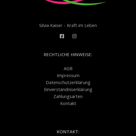
Silvia Kaiser - Kraft im Leben
RECHTLICHE HINWEISE:
AGB
Impressum
Datenschutzerklärung
Einverständniserklärung
Zahlungsarten
Kontakt
KONTAKT: