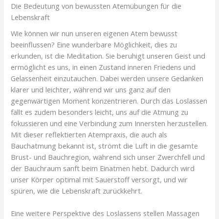
Die Bedeutung von bewussten Atemübungen für die
Lebenskraft
Wie können wir nun unseren eigenen Atem bewusst
beeinflussen? Eine wunderbare Möglichkeit, dies zu
erkunden, ist die Meditation. Sie beruhigt unseren Geist und
ermöglicht es uns, in einen Zustand inneren Friedens und
Gelassenheit einzutauchen. Dabei werden unsere Gedanken
klarer und leichter, während wir uns ganz auf den
gegenwärtigen Moment konzentrieren. Durch das Loslassen
fällt es zudem besonders leicht, uns auf die Atmung zu
fokussieren und eine Verbindung zum Innersten herzustellen.
Mit dieser reflektierten Atempraxis, die auch als
Bauchatmung bekannt ist, strömt die Luft in die gesamte
Brust- und Bauchregion, während sich unser Zwerchfell und
der Bauchraum sanft beim Einatmen hebt. Dadurch wird
unser Körper optimal mit Sauerstoff versorgt, und wir
spüren, wie die Lebenskraft zurückkehrt.
Eine weitere Perspektive des Loslassens stellen Massagen